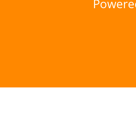
Powere