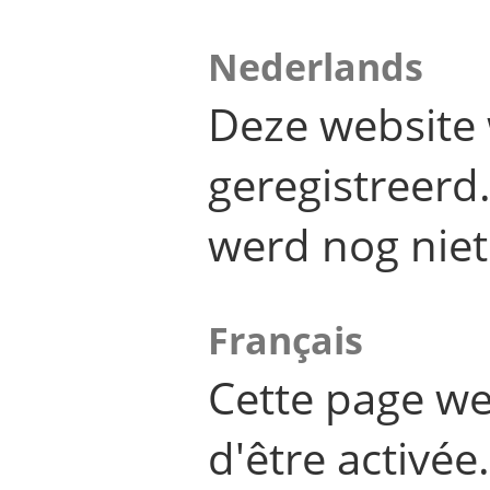
Nederlands
Deze website 
geregistreer
werd nog niet
Français
Cette page we
d'être activée.